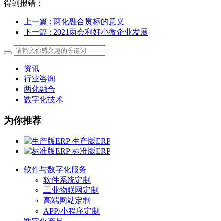
得到报错；
上一篇
: 两化融合贯标的意义
下一篇
: 2021两会利好小微企业发展
资讯
行业咨询
两化融合
数字化技术
为你推荐
生产版ERP
标准版ERP
软件与数字化服务
软件系统定制
工业物联网定制
高端网站定制
APP/小程序定制