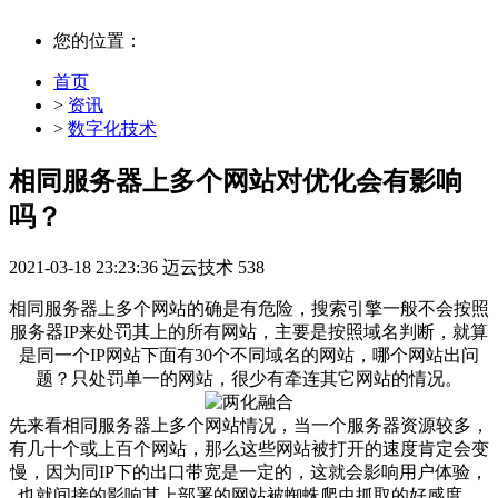
您的位置：
首页
>
资讯
>
数字化技术
相同服务器上多个网站对优化会有影响
吗？
2021-03-18 23:23:36
迈云技术
538
相同服务器上多个网站的确是有危险，搜索引擎一般不会按照
服务器IP来处罚其上的所有网站，主要是按照域名判断，就算
是同一个IP网站下面有30个不同域名的网站，哪个网站出问
题？只处罚单一的网站，很少有牵连其它网站的情况。
先来看相同服务器上多个网站情况，当一个服务器资源较多，
有几十个或上百个网站，那么这些网站被打开的速度肯定会变
慢，因为同IP下的出口带宽是一定的，这就会影响用户体验，
也就间接的影响其上部署的网站被蜘蛛爬虫抓取的好感度。