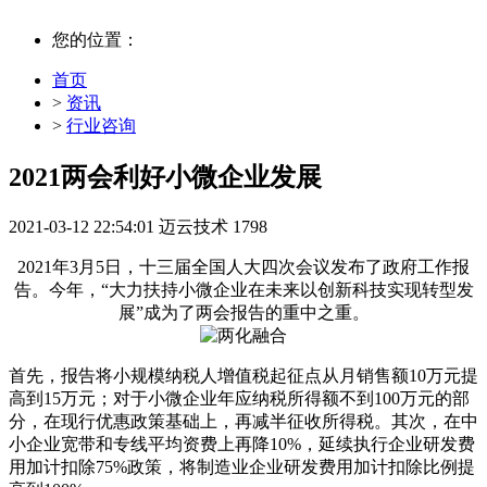
您的位置：
首页
>
资讯
>
行业咨询
2021两会利好小微企业发展
2021-03-12 22:54:01
迈云技术
1798
2021年3月5日，十三届全国人大四次会议发布了政府工作报
告。今年，“大力扶持小微企业在未来以创新科技实现转型发
展”成为了两会报告的重中之重。
首先，报告将小规模纳税人增值税起征点从月销售额10万元提
高到15万元；对于小微企业年应纳税所得额不到100万元的部
分，在现行优惠政策基础上，再减半征收所得税。其次，在中
小企业宽带和专线平均资费上再降10%，延续执行企业研发费
用加计扣除75%政策，将制造业企业研发费用加计扣除比例提