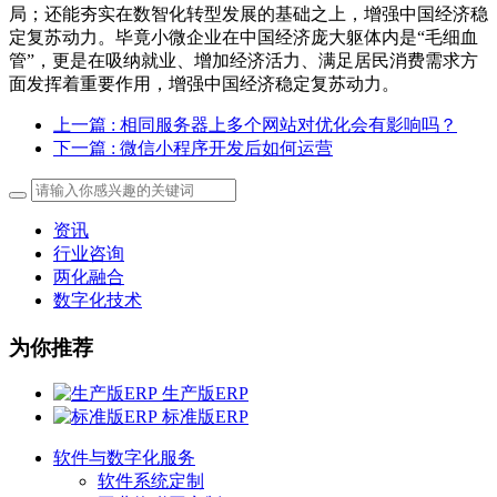
局；还能夯实在数智化转型发展的基础之上，增强中国经济稳
定复苏动力。毕竟小微企业在中国经济庞大躯体内是“毛细血
管”，更是在吸纳就业、增加经济活力、满足居民消费需求方
面发挥着重要作用，增强中国经济稳定复苏动力。
上一篇
: 相同服务器上多个网站对优化会有影响吗？
下一篇
: 微信小程序开发后如何运营
资讯
行业咨询
两化融合
数字化技术
为你推荐
生产版ERP
标准版ERP
软件与数字化服务
软件系统定制