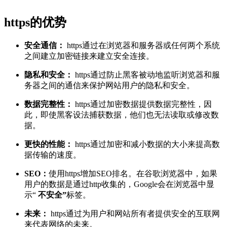
https的优势
安全通信：
https通过在浏览器和服务器或任何两个系统
之间建立加密链接来建立安全连接。
隐私和安全：
https通过防止黑客被动地监听浏览器和服
务器之间的通信来保护网站用户的隐私和安全。
数据完整性：
https通过加密数据提供数据完整性，因
此，即使黑客设法捕获数据，他们也无法读取或修改数
据。
更快的性能：
https通过加密和减小数据的大小来提高数
据传输的速度。
SEO：
使用https增加SEO排名。
在谷歌浏览器中，
如果
用户的数据是通过http收集的
，Google会
在浏览器中
显
示“
不安全”
标签。
未来：
https通过为用户和网站所有者提供安全的互联网
来代表网络的未来。