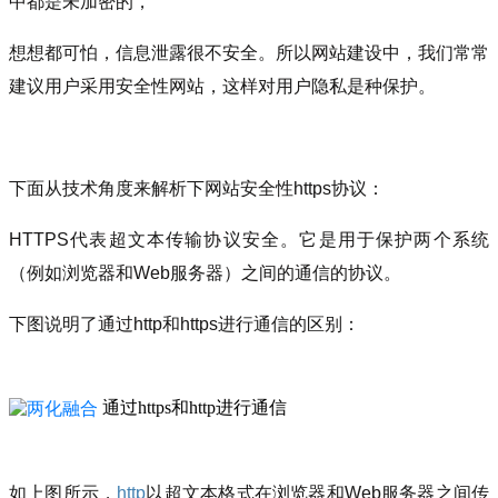
中都是未加密的，
想想都可怕，信息泄露很不安全。所以网站建设中，我们常常
建议用户采用安全性网站，这样对用户隐私是种保护。
下面从技术角度来解析下网站安全性https协议：
HTTPS代表超文本传输协议安全。
它是用于保护两个系统
（例如浏览器和Web服务器）之间的通信的协议。
下图说明了通过http和https进行通信的区别：
通过https和http进行通信
如上图所示，
http
以超文本格式在浏览器和Web服务器之间传