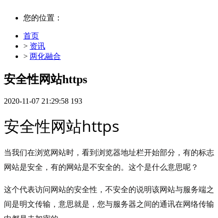
您的位置：
首页
>
资讯
>
两化融合
安全性网站https
2020-11-07 21:29:58
193
安全性
网站
https
当我们在浏览网站时，看到浏览器地址栏开始部分，有的标志
网站是安全，有的网站是不安全的。这个是什么意思呢？
这个代表访问网站的安全性，不安全的说明该网站与服务端之
间是明文传输，意思就是，您与服务器之间的通讯在网络传输