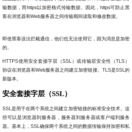
输数据，而https以加密格式传输数据。
因此，https可防止黑
客在浏览器和Web服务器之间传输期间读取和修改数据。
即使黑客设法拦截通信，他们也无法使用它，因为消息是加密
的。
HTTPS使用安全套接字层（SSL）或传输层安全性（TLS）
协议在浏览器和Web服务器之间建立加密链接。
TLS是SSL的
新版本。
安全套接字层（SSL）
SSL是用于在两个系统之间建立加密链接的标准安全技术。
这
些可以是浏览器到服务器，服务器到服务器或客户端到服务
器。
基本上，SSL确保两个系统之间的数据传输保持加密和私