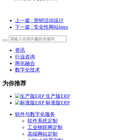
上一篇
: 营销活动设计
下一篇
: 安全性网站https
资讯
行业咨询
两化融合
数字化技术
为你推荐
生产版ERP
标准版ERP
软件与数字化服务
软件系统定制
工业物联网定制
高端网站定制