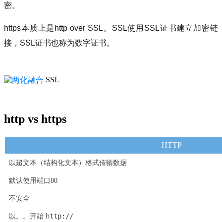
密。
https本质上是http over SSL。
SSL使用SSL证书建立加密链
接，SSL证书也称为数字证书。
SSL
http vs https
HTTP
以超文本（结构化文本）格式传输数据
默认使用端口80
不安全
http://
以。。开始