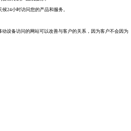
候24小时访问您的产品和服务。
移动设备访问的网站可以改善与客户的关系，因为客户不会因为