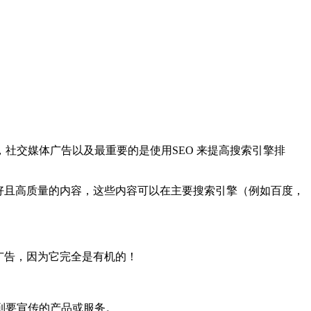
社交媒体广告以及最重要的是使用SEO 来提高搜索引擎排
友好且高质量的内容，这些内容可以在主要搜索引擎（例如百度，
广告，因为它完全是有机的！
到要宣传的产品或服务。