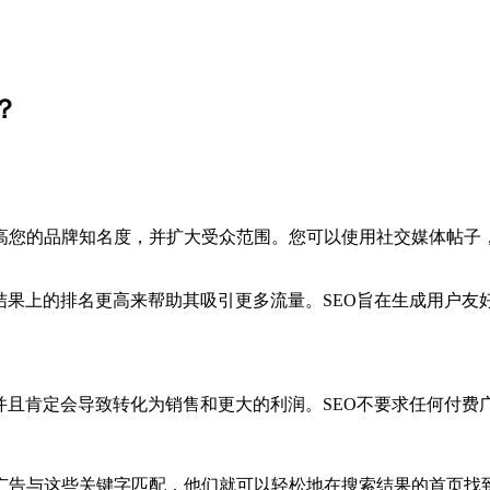
？
您的品牌知名度，并扩大受众范围。您可以使用社交媒体帖子，
结果上的排名更高来帮助其吸引更多流量。SEO旨在生成用户
并且肯定会导致转化为销售和更大的利润。SEO不要求任何付费
广告与这些关键字匹配，他们就可以轻松地在搜索结果的首页找