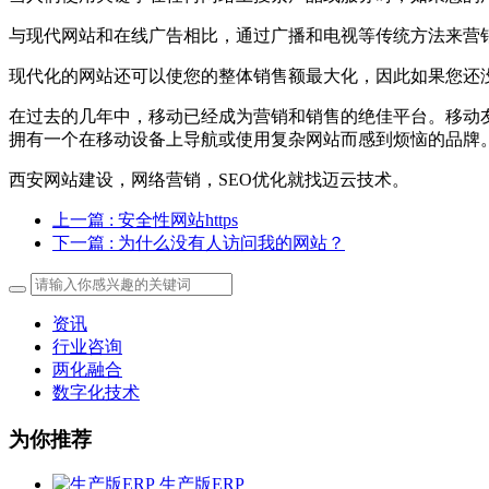
与现代网站和在线广告相比，通过广播和电视等传统方法来营
现代化的网站还可以使您的整体销售额最大化，因此如果您还
在过去的几年中，移动已经成为营销和销售的绝佳平台。移动
拥有一个在移动设备上导航或使用复杂网站而感到烦恼的品牌
西安网站建设，网络营销，SEO优化就找迈云技术。
上一篇
: 安全性网站https
下一篇
: 为什么没有人访问我的网站？
资讯
行业咨询
两化融合
数字化技术
为你推荐
生产版ERP