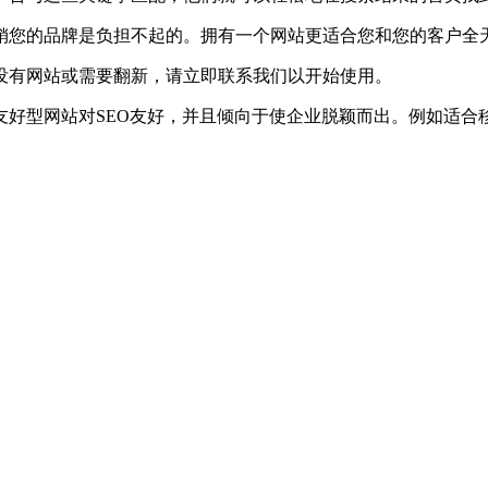
销您的品牌是负担不起的。拥有一个网站更适合您和您的客户全天
没有网站或需要翻新，请立即联系我们以开始使用。
友好型网站对SEO友好，并且倾向于使企业脱颖而出。例如适合
。