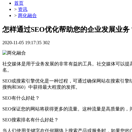
首页
>
资讯
>
两化融合
怎样通过SEO优化帮助您的企业发展业务
2020-11-05 19:17:35
302
社交媒体是用于业务发展的非常有益的工具。社交媒体可以提高
名。
SEO或搜索引擎优化是一种过程，可通过确保网站在搜索引擎
搜狗和360）中获得最大程度的发挥。
SEO有什么好处？
SEO保证您的网站将获得更多的流量。这种流量是高质量的，
SEO搜索排名有什么好处？
当人们使用关键字在任何网络上搜索产品或服务时，如果您的